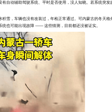
有自动辅助驾驶系统、平时是否使用，没人知晓。若系统突发
积雪，车辆也没有改装过，年检正常通过。可内蒙古的冬天格
统也可能出现故障 —— 这些猜测，目前都还没被证实。