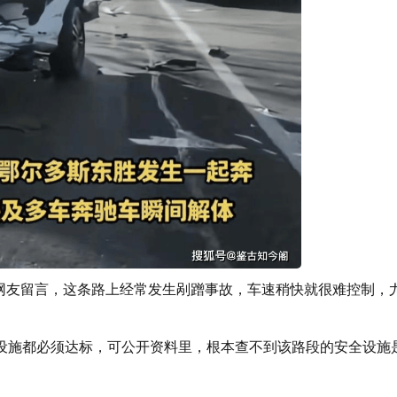
网友留言，这条路上经常发生剐蹭事故，车速稍快就很难控制，
施都必须达标，可公开资料里，根本查不到该路段的安全设施