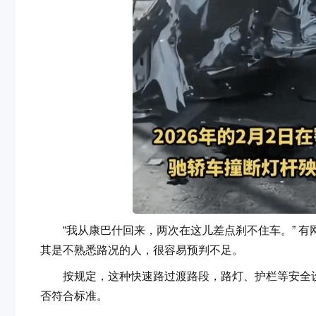
“我从康巴什回来，两次在这儿差点刹不住车。” 有
其是不熟悉路况的人，很容易预判不足。
按规定，这种快速路过渡路段，路灯、护栏等安全设
否符合标准。